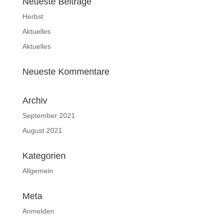
Neueste Beiträge
Herbst
Aktuelles
Aktuelles
Neueste Kommentare
Archiv
September 2021
August 2021
Kategorien
Allgemein
Meta
Anmelden